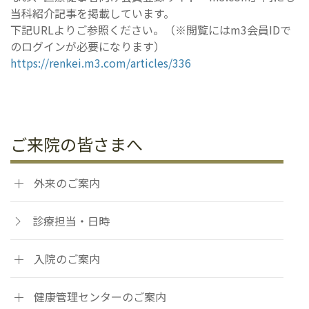
当科紹介記事を掲載しています。
下記URLよりご参照ください。（※閲覧にはm3会員IDで
のログインが必要になります）
https://renkei.m3.com/articles/336
ご来院の皆さまへ
外来のご案内
診療担当・日時
入院のご案内
健康管理センターのご案内