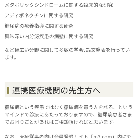
メタボリックシンドロームに関する臨床的な研究
アディポネクチンに関する研究
糖尿病の療養指導に関する研究
興味深い内分泌疾患の病態に関する研究
など幅広い分野に関して多数の学会､論文発表を行ってい
ます。
連携医療機関の先生方へ
糖尿病という疾患ではなく糖尿病を患う人を診る、という
マインドで診療にあたっておりますので、糖尿病患者さま
でお困りごとがあればご相談頂ければと思います。
なお、医療従事者向け会員登録サイト「m3.com」内にも