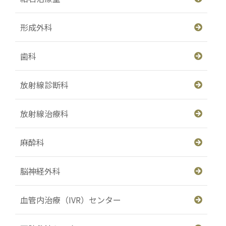
形成外科
歯科
放射線診断科
放射線治療科
麻酔科
脳神経外科
血管内治療（IVR）センター