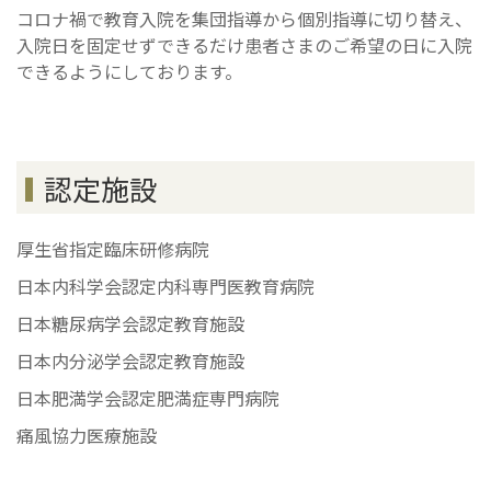
コロナ禍で教育入院を集団指導から個別指導に切り替え、
入院日を固定せずできるだけ患者さまのご希望の日に入院
できるようにしております。
認定施設
厚生省指定臨床研修病院
日本内科学会認定内科専門医教育病院
日本糖尿病学会認定教育施設
日本内分泌学会認定教育施設
日本肥満学会認定肥満症専門病院
痛風協力医療施設