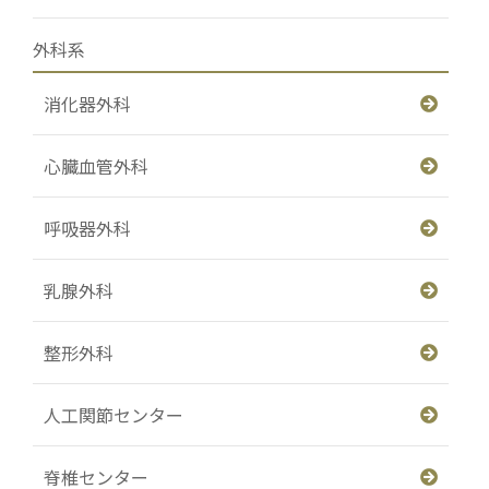
外科系
消化器外科
心臓血管外科
呼吸器外科
乳腺外科
整形外科
人工関節センター
脊椎センター