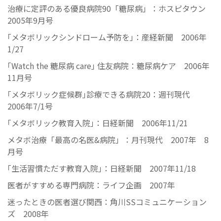
治療に定評のある優良病院90「糖尿病」：ホスピタウン
2005年9月号
｢メタボリックシンドローム予防を｣：産経新聞 2006年
1/27
｢Watch the 糖尿病 care｣ 住友病院：糖尿病ケア 2006年
11月号
｢メタボリック症候群｣診療できる病院20：週刊現代
2006年7/1号
｢メタボリック教育入院｣：日経新聞 2006年11/21
メタボ治療「最高の名医&病院」：月刊現代 2007年 8
月号
｢生活習慣ただす教育入院｣：日経新聞 2007年11/18
医者がすすめる専門病院：ライフ企画 2007年
迷ったときの医者選び関西：角川SSコミュニケーション
ズ 2008年