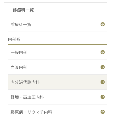
診療科一覧
診療科一覧
内科系
一般内科
血液内科
内分泌代謝内科
腎臓・高血圧内科
膠原病・リウマチ内科