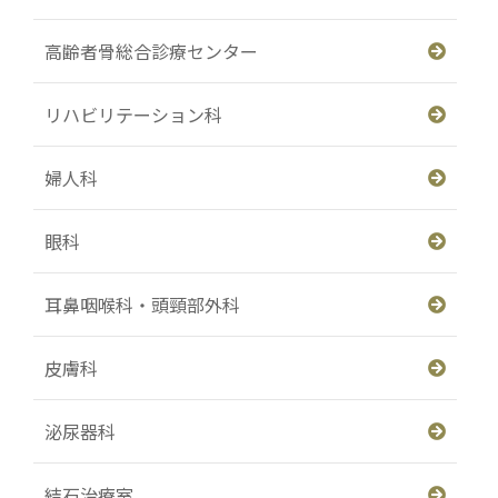
高齢者骨総合診療センター
リハビリテーション科
婦人科
眼科
耳鼻咽喉科・頭頸部外科
皮膚科
泌尿器科
結石治療室