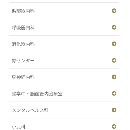
循環器内科
呼吸器内科
消化器内科
腎センター
脳神経内科
脳卒中・脳血管内治療室
メンタルヘルス科
小児科