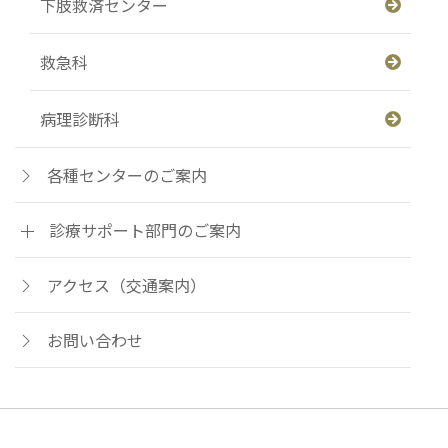
下肢救済センター
救急科
病理診断科
各種センターのご案内
診療サポート部門のご案内
アクセス（交通案内）
お問い合わせ