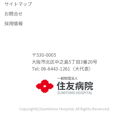
サイトマップ
お問合せ
採用情報
〒530-0005
大阪市北区中之島5丁目3番20号
Tel: 06-6443-1261（大代表）
Copyright(c)Sumitomo Hospital, All Rights Reserved.