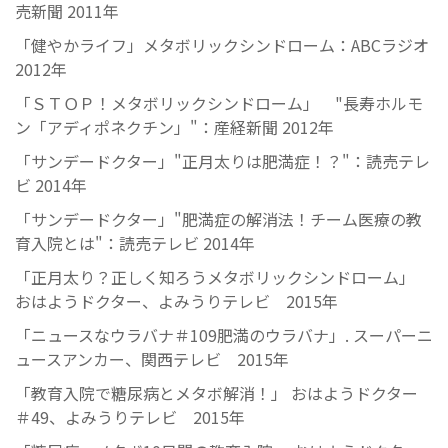
売新聞 2011年
「健やかライフ」メタボリックシンドローム：ABCラジオ
2012年
「ＳＴＯＰ！メタボリックシンドローム」 "長寿ホルモ
ン「アディポネクチン」"：産経新聞 2012年
「サンデードクター」"正月太りは肥満症！？"：読売テレ
ビ 2014年
「サンデードクター」"肥満症の解消法！チーム医療の教
育入院とは"：読売テレビ 2014年
「正月太り？正しく知ろうメタボリックシンドローム」
おはようドクター、よみうりテレビ 2015年
「ニュースなウラバナ＃109肥満のウラバナ」. スーパーニ
ュースアンカー、関西テレビ 2015年
「教育入院で糖尿病とメタボ解消！」 おはようドクター
＃49、よみうりテレビ 2015年