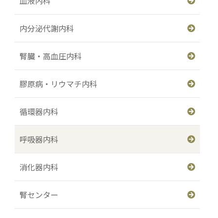
血液内科
内分泌代謝内科
腎臓・高血圧内科
膠原病・リウマチ内科
循環器内科
呼吸器内科
消化器内科
腎センター