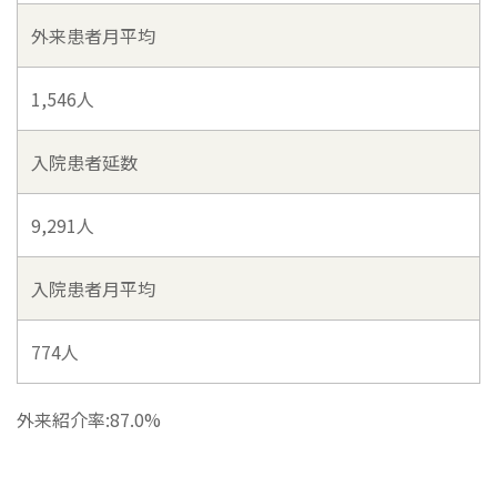
外来患者月平均
1,546人
入院患者延数
9,291人
入院患者月平均
774人
外来紹介率:87.0%