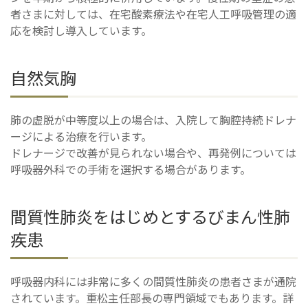
者さまに対しては、在宅酸素療法や在宅人工呼吸管理の適
応を検討し導入しています。
自然気胸
肺の虚脱が中等度以上の場合は、入院して胸腔持続ドレナ
ージによる治療を行います。
ドレナージで改善が見られない場合や、再発例については
呼吸器外科での手術を選択する場合があります。
間質性肺炎をはじめとするびまん性肺
疾患
呼吸器内科には非常に多くの間質性肺炎の患者さまが通院
されています。重松主任部長の専門領域でもあります。詳