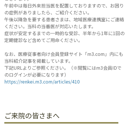
午前中は毎日外来担当医を配置しておりますので、お困り
の症例がありましたら、ご紹介ください。
午後以降急を要する患者さまは、地域医療連携室にご連絡
ください。当科の当番医が対応いたします。
症状が安定するまでの一時的な受診、半年から1年に1回の
定期健診など含めてご用命ください。
なお、医療従事者向け会員登録サイト「m3.com」内にも
当科紹介記事を掲載しています。
下記URLよりご参照ください。（※閲覧にはm3会員IDで
のログインが必要になります）
https://renkei.m3.com/articles/410
ご来院の皆さまへ