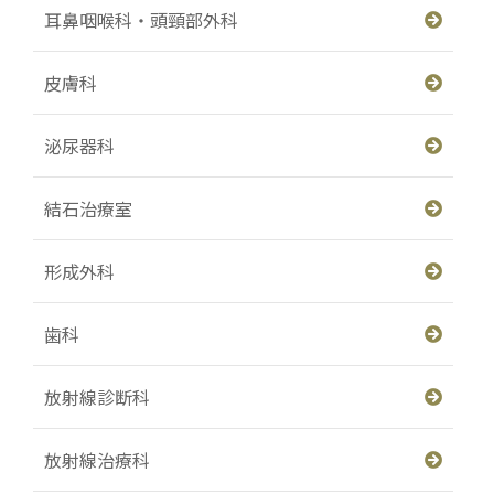
耳鼻咽喉科・頭頸部外科
皮膚科
泌尿器科
結石治療室
形成外科
歯科
放射線診断科
放射線治療科