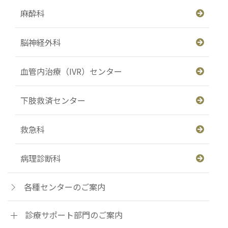
麻酔科
脳神経外科
血管内治療（IVR）センター
下肢救済センター
救急科
病理診断科
各種センターのご案内
診療サポート部門のご案内