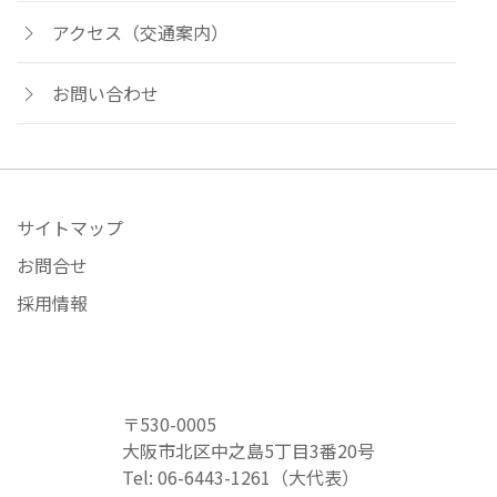
アクセス（交通案内）
お問い合わせ
サイトマップ
お問合せ
採用情報
〒530-0005
大阪市北区中之島5丁目3番20号
Tel: 06-6443-1261（大代表）