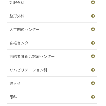
乳腺外科
整形外科
人工関節センター
脊椎センター
高齢者骨総合診療センター
リハビリテーション科
婦人科
眼科