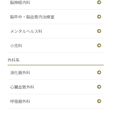
脳神経内科
脳卒中・脳血管内治療室
メンタルヘルス科
小児科
外科系
消化器外科
心臓血管外科
呼吸器外科