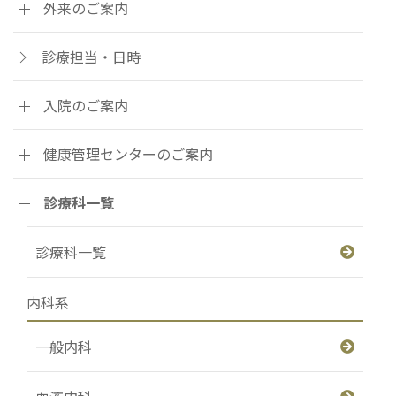
外来のご案内
診療担当・日時
入院のご案内
健康管理センターのご案内
診療科一覧
診療科一覧
内科系
一般内科