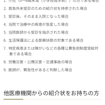
小児（0～6歳未満（小学校就学前））の方である場合
救急外来受診のための紹介状を持参された場合
受診後、そのまま入院となった場合
当院で治療中の疾患が急変した場合
当院医師から受診を指示された場合
生活保護法による医療扶助の対象である場合
特定疾患または障がいなどの各種公費負担制度受給対
象である場合
労働災害・公務災害・交通事故の場合
医師が、緊急性があると判断した場合
他医療機関からの紹介状をお持ちの方