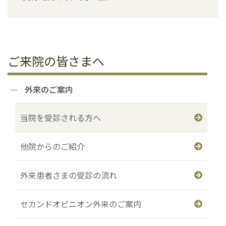
ご来院の皆さまへ
外来のご案内
当院を受診される方へ
他院からのご紹介
外来患者さまの受診の流れ
セカンドオピニオン外来のご案内