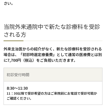
さい。
当院外来通院中で新たな診療科を受診
される方
外来主治医からの紹介がなく、新たな診療科を受診される
場合は、「初診時選定療養費」として通常の医療費とは別
に7,700円（税込）をご負担いただきます。
初診受付時間
8:30～11:30
11：30以降で受診希望の方はご来院前にお電話で受診可能か
ご確認ください。