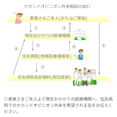
①患者さまご本人より現在おかかりの医療機関へ、住友病
院でのセカンドオピニオン外来を希望される旨をお伝えく
ださい。