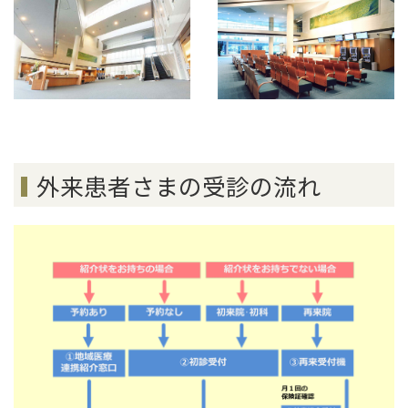
外来患者さまの受診の流れ