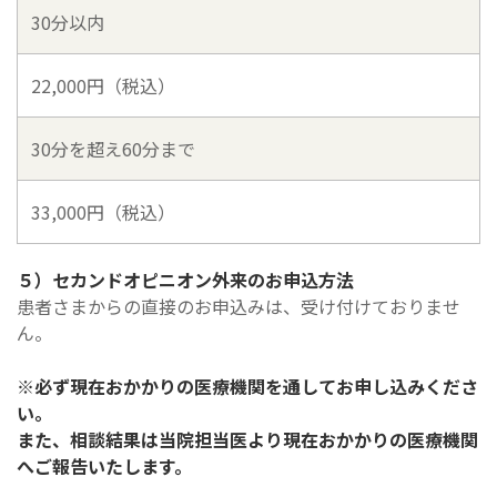
30分以内
22,000円（税込）
30分を超え60分まで
33,000円（税込）
５）セカンドオピニオン外来のお申込方法
患者さまからの直接のお申込みは、受け付けておりませ
ん。
※必ず現在おかかりの医療機関を通してお申し込みくださ
い。
また、相談結果は当院担当医より現在おかかりの医療機関
へご報告いたします。