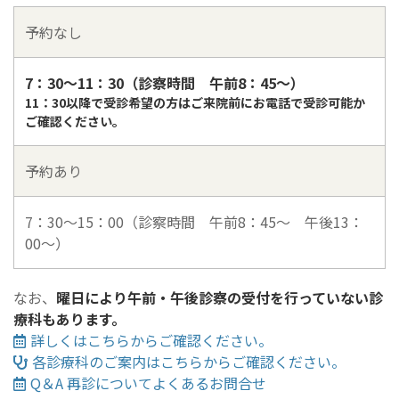
予約なし
7：30～11：30（診察時間 午前8：45～）
11：30以降で受診希望の方はご来院前にお電話で受診可能か
ご確認ください。
予約あり
7：30～15：00（診察時間 午前8：45～ 午後13：
00～）
なお、
曜日により午前・午後診察の受付を行っていない診
療科もあります。
詳しくはこちらからご確認ください。
各診療科のご案内はこちらからご確認ください。
Q＆A 再診についてよくあるお問合せ