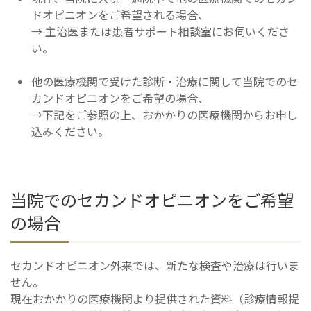
ドオピニオンをご希望される場合、
→ 主治医または患者サポート相談室にお伺いくださ
い。
他の医療機関で受けた診断・治療に関して当院でのセ
カンドオピニオンをご希望の場合、
→下記をご参照の上、おかかりの医療機関からお申し
込みください。
当院でのセカンドオピニオンをご希望
の場合
セカンドオピニオン外来では、新たな検査や治療は行いま
せん。
現在おかかりの医療機関より提供された資料（診療情報提