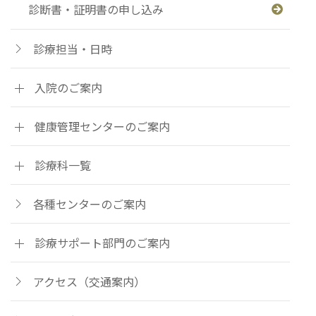
診断書・証明書の申し込み
診療担当・日時
入院のご案内
健康管理センターのご案内
診療科一覧
各種センターのご案内
診療サポート部門のご案内
アクセス（交通案内）