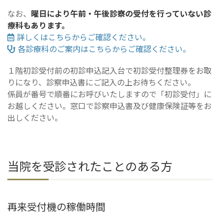
なお、
曜日により午前・午後診察の受付を行っていない診
療科もあります。
詳しくはこちらからご確認ください。
各診療科のご案内はこちらからご確認ください。
１階初診受付前の初診申込記入台で初診受付整理券をお取
りになり、診察申込書にご記入の上お待ちください。
係員が番号で順番にお呼びいたしますので「初診受付」に
お越しください。窓口で診察申込書及び健康保険証等をお
出しください。
当院を受診されたことのある方
再来受付機の稼働時間