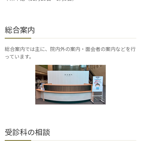
総合案内
総合案内では主に、院内外の案内・面会者の案内などを行
っています。
受診科の相談