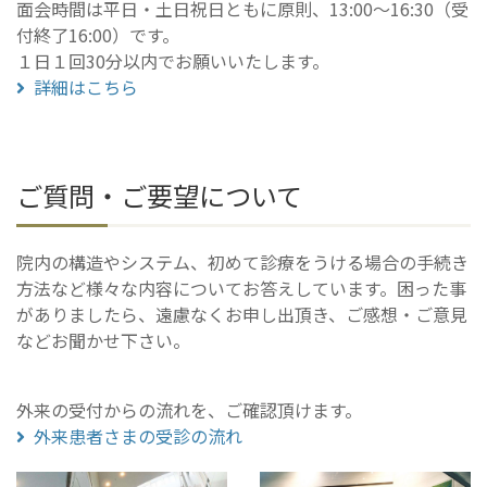
面会時間は平日・土日祝日ともに原則、13:00～16:30（受
付終了16:00）です。
１日１回30分以内でお願いいたします。
詳細はこちら
ご質問・ご要望について
院内の構造やシステム、初めて診療をうける場合の手続き
方法など様々な内容についてお答えしています。困った事
がありましたら、遠慮なくお申し出頂き、ご感想・ご意見
などお聞かせ下さい。
外来の受付からの流れを、ご確認頂けます。
外来患者さまの受診の流れ