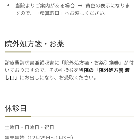
当院よりご案内がある場合
黄色の表示になりま
すので、「精算窓口」へお越しください。
院外処方箋・お薬
診療費請求書兼領収書に「院外処方箋・お薬引換券」が付
いておりますので、その引換券を
当院の「院外処方箋 渡
し口」
にお出しになり、お受取ください。
休診日
土曜日・日曜日・祝日
年末年始（12月29日～1月3日）