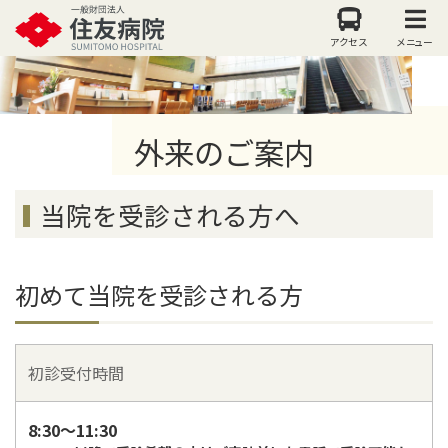
アクセス
メニュー
外来のご案内
当院を受診される方へ
初めて当院を受診される方
初診受付時間
8:30～11:30