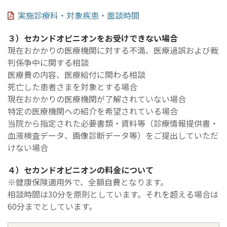
実施診療科・対象疾患・面談時間
３）セカンドオピニオンをお受けできない場合
現在おかかりの医療機関に対する不満、医療過誤および裁
判係争中に関する相談
医療費の内容、医療給付に関わる相談
死亡した患者さまを対象とする場合
現在おかかりの医療機関が了解されていない場合
特定の医療機関への紹介を希望されている場合
当院から指定された必要書類・資料等（診療情報提供書・
血液検査データ、画像診断データ等）をご提出していただ
けない場合
４）セカンドオピニオンの料金について
※健康保険適用外で、全額自費となります。
相談時間は30分を原則としています。それを超える場合は
60分までとしています。