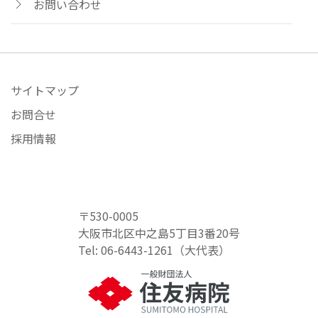
お問い合わせ
サイトマップ
お問合せ
採用情報
〒530-0005
大阪市北区中之島5丁目3番20号
Tel: 06-6443-1261（大代表）