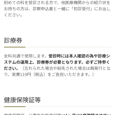
初めての科を受診される方で、他医療機関からの紹介状を
お持ちの方は、診察申込書と一緒に「初診受付」にお出し
ください。
診療券
全科共通で使用します。
受診時には本人確認の為や診療シ
ステムの運用上、診療券が必要となります。必ずご持参く
ださい。
（忘れられた場合や紛失された場合は再発行とな
り、実費110円（税込）をご負担いただきます。）
健康保険証等