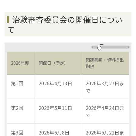
治験審査委員会の開催日につい
て
関連書類・資料提出
2026年度
開催日（予定）
期限
第1回
2026年4月13日
2026年3月27日ま
で
第2回
2026年5月11日
2026年4月24日ま
で
第3回
2026年6月8日
2026年5月22日ま