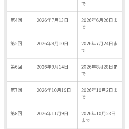
で
第4回
2026年7月13日
2026年6月26日ま
で
第5回
2026年8月10日
2026年7月24日ま
で
第6回
2026年9月14日
2026年8月28日ま
で
第7回
2026年10月19日
2026年10月2日ま
で
第8回
2026年11月9日
2026年10月23日
まで