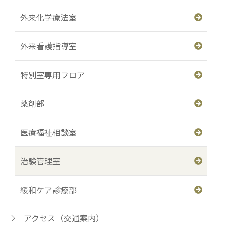
外来化学療法室
外来看護指導室
特別室専用フロア
薬剤部
医療福祉相談室
治験管理室
緩和ケア診療部
アクセス（交通案内）