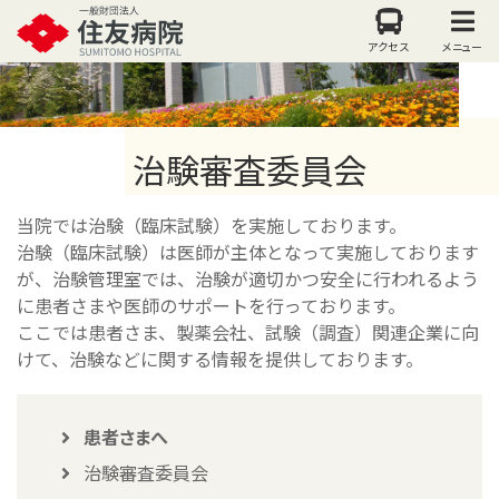
アクセス
メニュー
治験審査委員会
当院では治験（臨床試験）を実施しております。
治験（臨床試験）は医師が主体となって実施しております
が、治験管理室では、治験が適切かつ安全に行われるよう
に患者さまや医師のサポートを行っております。
ここでは患者さま、製薬会社、試験（調査）関連企業に向
けて、治験などに関する情報を提供しております。
患者さまへ
治験審査委員会