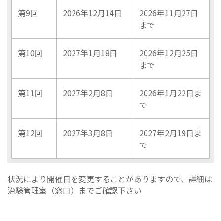
第9回
2026年12月14日
2026年11月27日
まで
第10回
2027年1月18日
2026年12月25日
まで
第11回
2027年2月8日
2026年1月22日ま
で
第12回
2027年3月8日
2027年2月19日ま
で
状況により開催日を変更することがありますので、詳細は
治験管理室（窓口）までご確認下さい