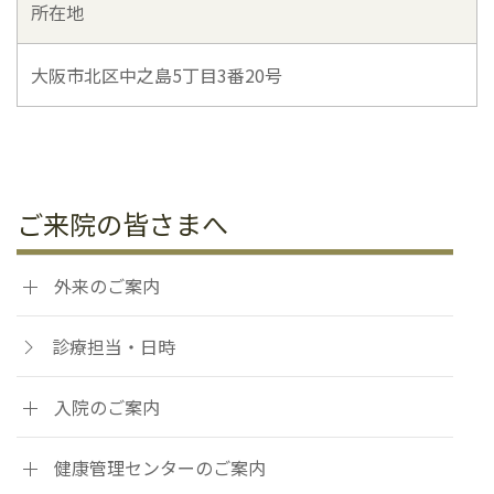
所在地
大阪市北区中之島5丁目3番20号
ご来院の皆さまへ
外来のご案内
診療担当・日時
入院のご案内
健康管理センターのご案内