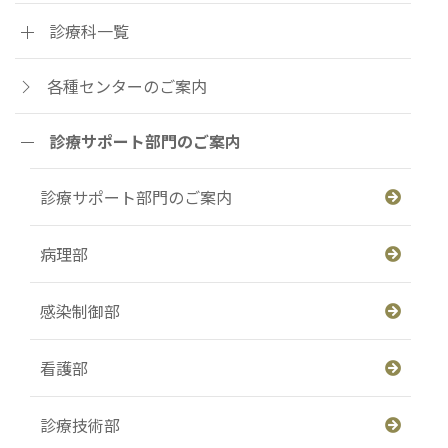
診療科一覧
各種センターのご案内
診療サポート部門のご案内
診療サポート部門のご案内
病理部
感染制御部
看護部
診療技術部