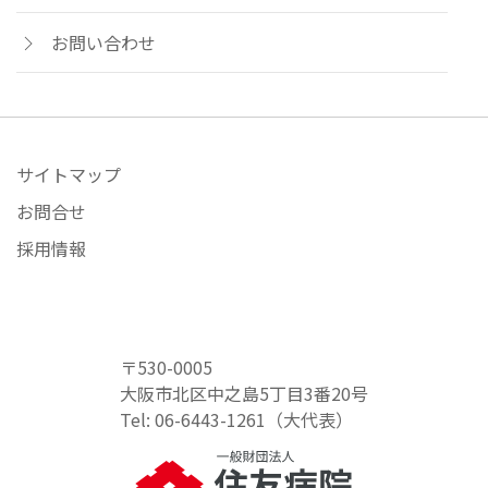
お問い合わせ
サイトマップ
お問合せ
採用情報
〒530-0005
大阪市北区中之島5丁目3番20号
Tel: 06-6443-1261（大代表）