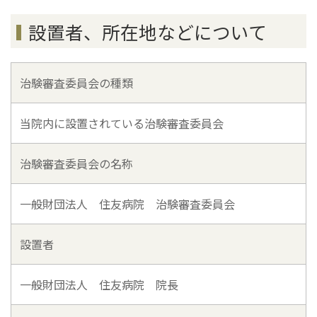
設置者、所在地などについて
治験審査委員会の種類
当院内に設置されている治験審査委員会
治験審査委員会の名称
一般財団法人 住友病院 治験審査委員会
設置者
一般財団法人 住友病院 院長