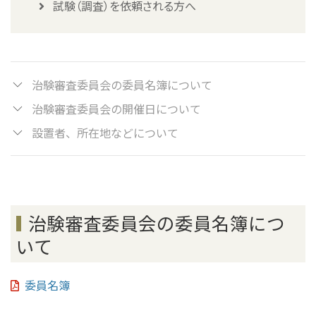
試験（調査）を依頼される方へ
治験審査委員会の委員名簿について
治験審査委員会の開催日について
設置者、所在地などについて
治験審査委員会の委員名簿につ
いて
委員名簿