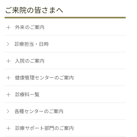
ご来院の皆さまへ
外来のご案内
診療担当・日時
入院のご案内
健康管理センターのご案内
診療科一覧
各種センターのご案内
診療サポート部門のご案内