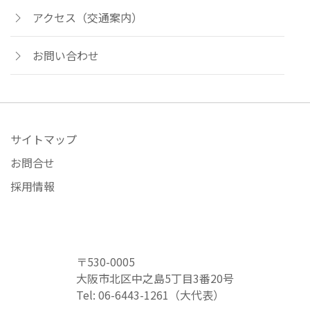
アクセス（交通案内）
お問い合わせ
サイトマップ
お問合せ
採用情報
〒530-0005
大阪市北区中之島5丁目3番20号
Tel: 06-6443-1261（大代表）