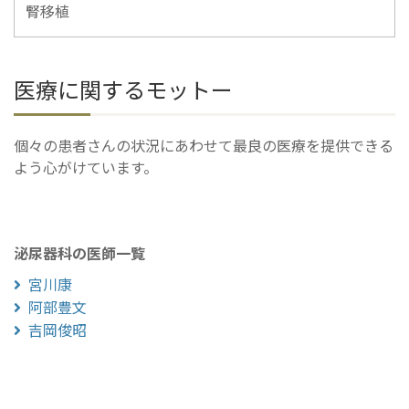
腎移植
医療に関するモットー
個々の患者さんの状況にあわせて最良の医療を提供できる
よう心がけています。
泌尿器科の医師一覧
宮川康
阿部豊文
吉岡俊昭