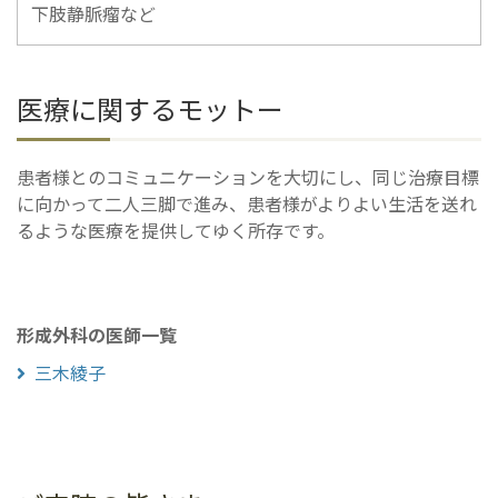
下肢静脈瘤など
医療に関するモットー
患者様とのコミュニケーションを大切にし、同じ治療目標
に向かって二人三脚で進み、患者様がよりよい生活を送れ
るような医療を提供してゆく所存です。
形成外科の医師一覧
三木綾子