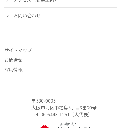
お問い合わせ
サイトマップ
お問合せ
採用情報
〒530-0005
大阪市北区中之島5丁目3番20号
Tel: 06-6443-1261（大代表）