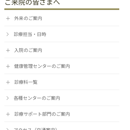
ご来院の皆さまへ
外来のご案内
診療担当・日時
入院のご案内
健康管理センターのご案内
診療科一覧
各種センターのご案内
診療サポート部門のご案内
アクセス（交通案内）