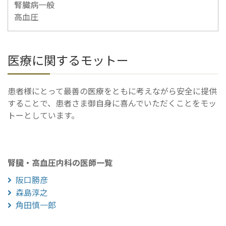
腎臓病一般
高血圧
医療に関するモットー
患者様にとって最善の医療をともに考えながら安全に提供
することで、患者さま御自身に喜んでいただくことをモッ
トーとしています。
腎臓・高血圧内科の医師一覧
阪口勝彦
森島淳之
角田慎一郎