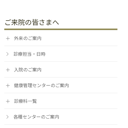
ご来院の皆さまへ
外来のご案内
診療担当・日時
入院のご案内
健康管理センターのご案内
診療科一覧
各種センターのご案内