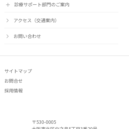
診療サポート部門のご案内
アクセス（交通案内）
お問い合わせ
サイトマップ
お問合せ
採用情報
〒530-0005
大阪市北区中之島5丁目3番20号