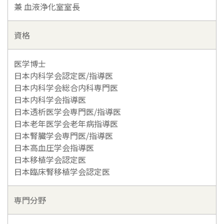
兼 血液浄化室室長
資格
医学博士
日本内科学会認定医/指導医
日本内科学会総合内科専門医
日本内科学会指導医
日本透析医学会専門医/指導医
日本老年医学会老年病指導医
日本腎臓学会専門医/指導医
日本高血圧学会指導医
日本移植学会認定医
日本臨床腎移植学会認定医
専門分野