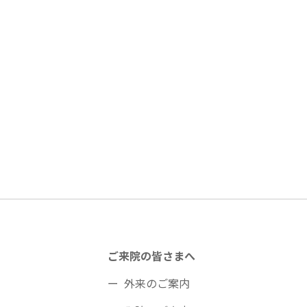
ご来院の皆さまへ
外来のご案内