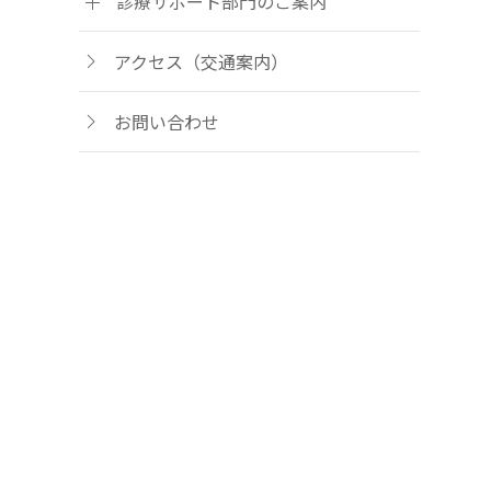
診療サポート部門のご案内
アクセス（交通案内）
お問い合わせ