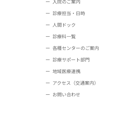
入院のご案内
診療担当・日時
人間ドック
診療科一覧
各種センターのご案内
診療サポート部門
地域医療連携
アクセス（交通案内）
お問い合わせ