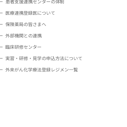
患者支援連携センターの体制
医療連携登録医について
保険薬局の皆さまへ
外部機関との連携
臨床研修センター
実習・研修・見学の申込方法について
外来がん化学療法登録レジメン一覧