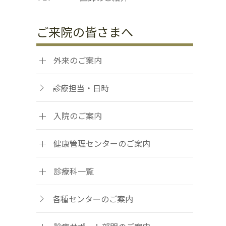
ご来院の皆さまへ
外来のご案内
診療担当・日時
入院のご案内
健康管理センターのご案内
診療科一覧
各種センターのご案内