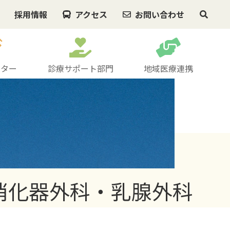
採用情報
アクセス
お問い合わせ
ンター
診療サポート部門
地域医療連携
消化器外科・乳腺外科