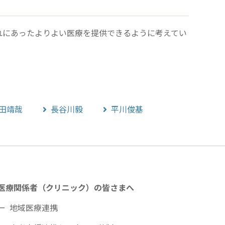
れにあったよりよい医療を提供できるように考えてい
田靖哉
長谷川毅
平川俊基
医療関係者（クリニック）の皆さまへ
地域医療連携