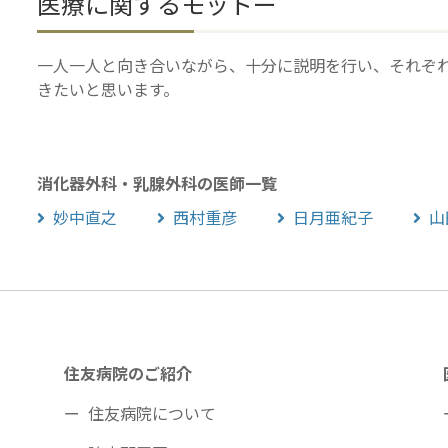
医療に関するモットー
一人一人と向き合いながら、十分に説明を行い、それぞ
きたいと思います。
消化器外科・乳腺外科の医師一覧
妙中直之
西村重彦
日月亜紀子
山
住友病院のご紹介
住友病院について