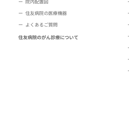
院内配置図
住友病院の医療機器
よくあるご質問
住友病院のがん診療について